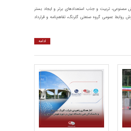
 مصنوعی، تربیت و جذب استعدادهای برتر و ایجاد بستر
رش روابط عمومی گروه صنعتی گلرنگ، تفاهم‌نامه و قرارداد
ادامه