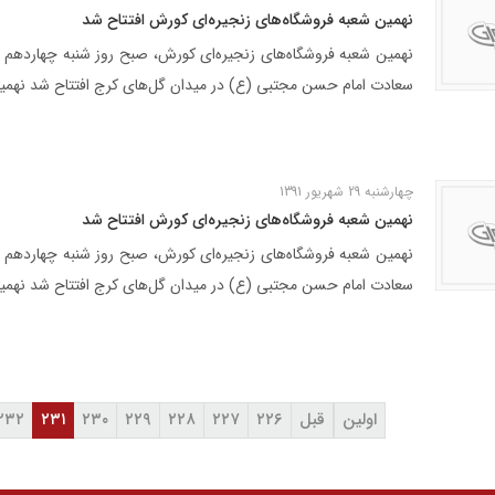
نهمین شعبه فروشگاه‌های زنجیره‌ای کورش افتتاح شد
نهمین شعبه فروشگاه‌های زنجیره‌ای کورش، صبح روز شنبه چهاردهم خرد
سعادت امام حسن مجتبی (ع) در میدان گل‌های کرج افتتاح شد نهمین
 شرکت ها
مسئولیت‌های اجتماعی
اخبار و رسانه
چهارشنبه 29 شهریور 1391
مسئولیت‌های اجتماعی
نهمین شعبه فروشگاه‌های زنجیره‌ای کورش افتتاح شد
موسسه خیریه استاد فضلی
مرکز علمی ـ کاربردی گلرنگ
نهمین شعبه فروشگاه‌های زنجیره‌ای کورش، صبح روز شنبه چهاردهم خرد
سعادت امام حسن مجتبی (ع) در میدان گل‌های کرج افتتاح شد نهمین
اولین
قبل
۲۲۶
۲۲۷
۲۲۸
۲۲۹
۲۳۰
۲۳۱
۲۳۲