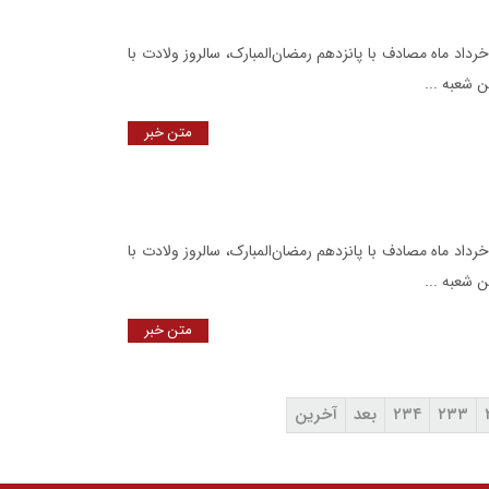
اد ماه مصادف با پانزدهم رمضان‌المبارک، سالروز ولادت با
 شعبه ...
متن خبر
اد ماه مصادف با پانزدهم رمضان‌المبارک، سالروز ولادت با
 شعبه ...
متن خبر
۲۳۳
۲۳۴
بعد
آخرین