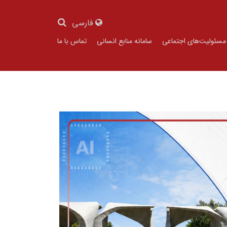
فارسی
مسئولیت‌های اجتماعی
سامانه منابع انسانی
تماس با ما