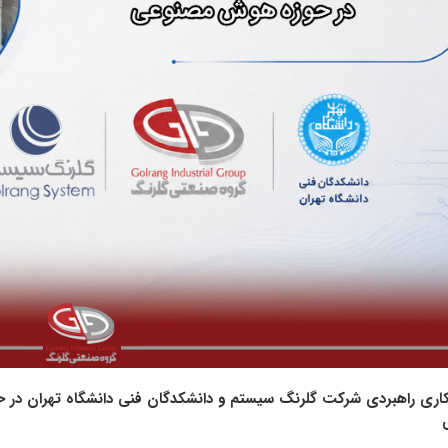
کاری راهبردی شرکت گلرنگ‌ سیستم و دانشکدگان فنی دانشگاه تهران در