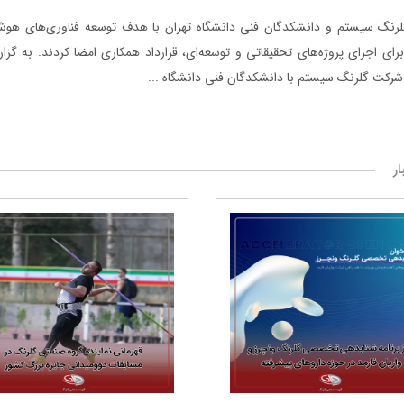
رنگ ‌سیستم و دانشکدگان فنی دانشگاه تهران با هدف توسعه فناوری‌های هوش
ای اجرای پروژه‌های تحقیقاتی و توسعه‌ای، قرارداد همکاری امضا کردند. به گزا
رکت گلرنگ سیستم با دانشکدگان فنی دانشگاه ...
ار