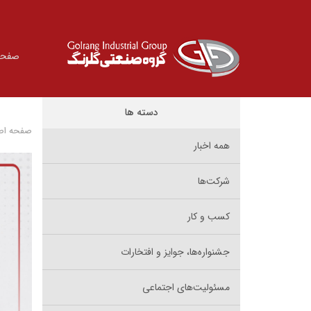
صفحه
دسته ها
صفحه اص
همه اخبار
شرکت‌ها
کسب و کار
جشنواره‌ها، جوایز و افتخارات
مسئولیت‌های اجتماعی