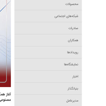
محصولات
شبکه‌های اجتماعی
صادرات
همکاران
رویدادها
نمایشگاه‌ها
اخبار
بنیانگذار
آغاز هم
مصنوعی
مدیرعامل