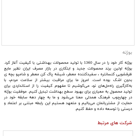
بوژنه
بوژنه کار خود را در سال 1360 با تولید محصولات بهداشتی با کیفیت آغاز کرد.
بوژنه اولین برند محصولات جدید و ابتکاری در بازار مصرف ایران نظیر مایع
ظرفشویی کنسانتره ، سفیدکننده معطر، شیشه پاک کن معطر و شامپو بچه ی
بدون اشک بوده است. امروز ما برای مراقبت بیشتر از سلامت مردم، با
به‌کارگیری راه‌حل‌های نو، می‌کوشیم تا مفهوم کیفیت را از استانداردی برای
تولید محصول به معیاری برای بهبود سطح بهداشت تبدیل کنیم. موفقیت بوژنه
در چهارچوب فرهنگ همدلی معنا می‌شود و ما به چهار دهه سابقه خود در
حمایت از مشتریانمان می‌بالیم و متعهد هستیم این رابطه مبتنی بر اعتماد و
درستی را توسعه داده و حفظ کنیم.
شرکت های مرتبط