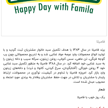
فامیلا
برند فامیلا در سال ۱۳۸۴ با هدف تکمیل سبد خانوار مشتریان ثبت گردید و با
تولید انواع محصولات وارد عرصه مواد غذایی شد و به تدریج محصولاتی چون رب
گوجه فرنگی، تن ماهی، سس کچاپ، روغن زیتون، سرکه سیب و دانه زیتون را
به سبد غذایی خود اضافه کرد. در سال ۱۳۸۸ فامیلا به منظور تکمیل سبد غذایی
خود ۴ روغن خوراکی (آفتابگردان، سرخ کردنی، کانولا و ذرت) و دانه‌های زیتون
وارد بازار کرد. امروزه فامیلا با تداوم در کیفیت، نوآوری در محصولات، ارتباط
پایدار با مشتریان و تلاش در جهت حفظ مشتریان وفادار به برندی مورد اعتماد و
محبوب مبدل شده است.
شعار
یک روز خوب با فامیلا