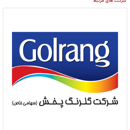
شرکت های مرتبط