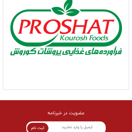
عضویت در خبرنامه