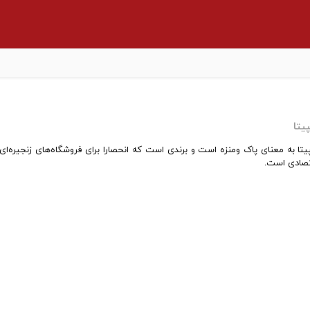
یتا
تا به معنای پاک ومنزه است و برندی است که انحصارا برای فروشگاه‌های زنجیره‌ای
صادی است.