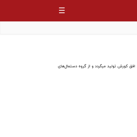
☰
 افق کورش تولید میگردد و از گروه دستمال‌های