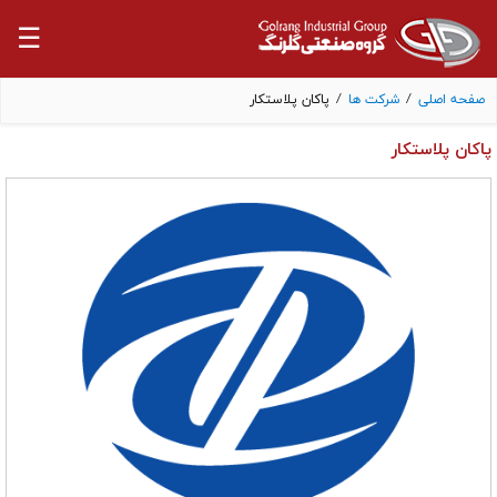
☰
صفحه اصلی
/
شرکت ها
/
پاکان پلاستکار
پاکان پلاستکار