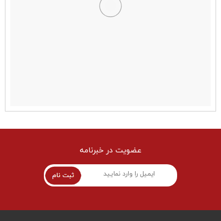
عضویت در خبرنامه