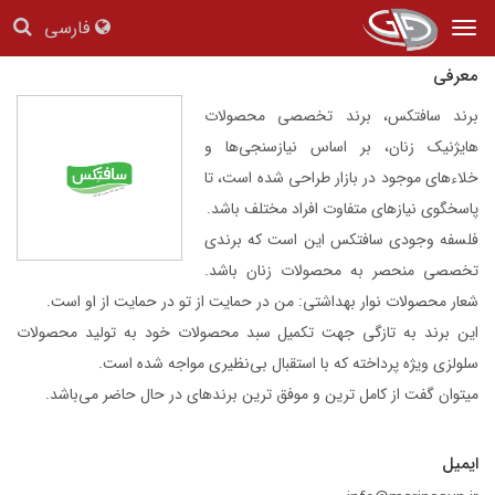
سافتکس
فارسی
Tog
nav
معرفی
برند سافتکس، برند تخصصی محصولات
هایژنیک زنان، بر اساس نیازسنجی‌ها و
خلاءهای موجود در بازار طراحی شده است، تا
پاسخگوی نیازهای متفاوت افراد مختلف باشد.
فلسفه وجودی سافتکس این است که برندی
تخصصی منحصر به محصولات زنان باشد.
شعار محصولات نوار بهداشتی: من در حمایت از تو در حمایت از او است.
این برند به تازگی جهت تکمیل سبد محصولات خود به تولید محصولات
سلولزی ویژه پرداخته که با استقبال بی‌نظیری مواجه شده است.
میتوان گفت از کامل ترین و موفق ترین برندهای در حال حاضر می‌باشد.
ایمیل