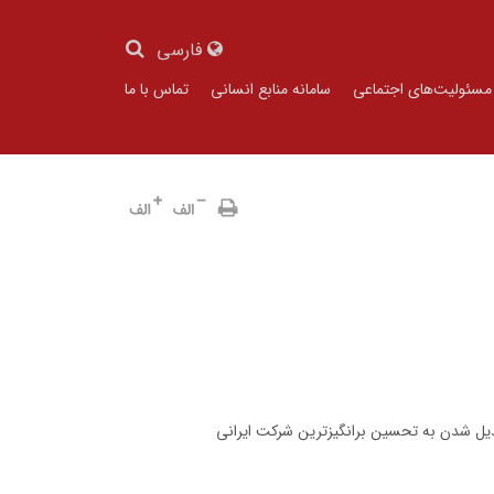
فارسی
مسئولیت‌های اجتماعی
سامانه منابع انسانی
تماس با ما
بدیل شدن به تحسین برانگیزترین شرکت ایرانی