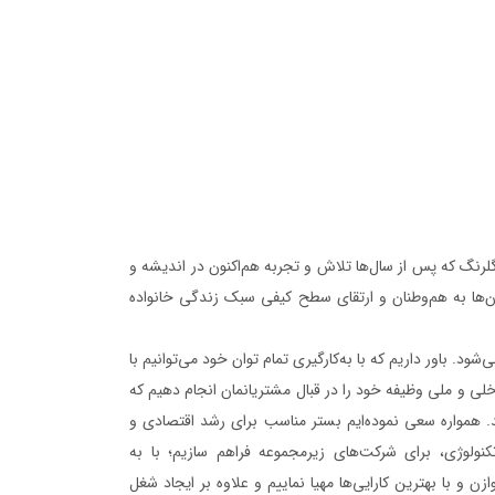
 گلرنگ که پس از سال‌ها تلاش و تجربه هم‌اکنون در اندیشه و
 آن‌ها به هم‌وطنان و ارتقای سطح کیفی سبک زندگی خانواده
ود. باور داریم که با به‌‌کارگیری تمام توان خود می‌توانیم با
ی و ملی وظیفه خود را در قبال مشتریانمان انجام دهیم که
ند. همواره سعی نموده‌ایم بستر مناسب برای رشد اقتصادی و
نولوژی، برای شرکت‌های زیرمجموعه فراهم سازیم؛ با به‌‌
 و با بهترین کارایی‌ها مهیا نماییم و علاوه ‌بر ایجاد شغل