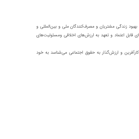
ث بهبود زندگی مشتريان و مصرف‌کنندگان ملی و بين‌المللی و
ندهای قابل اعتماد و تعهد به ارزش‌های اخلاقی ومسئولیت‌های
ا، کارآفرين و ارزش‌گذار به حقوق اجتماعی می‌شناسد به ‌خود