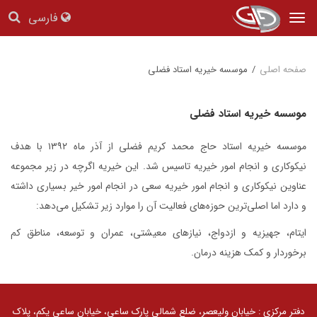
فارسی
Tog
nav
صفحه اصلی
/
موسسه خیریه استاد فضلی
موسسه خیریه استاد فضلی
موسسه خیریه استاد حاج محمد کریم فضلی از آذر ماه ۱۳۹۲ با هدف
نیکوکاری و انجام امور خیریه تاسیس شد. این خیریه‌ اگرچه در زیر مجموعه
عناوین نیکوکاری و انجام امور خیریه سعی در انجام امور خیر بسیاری داشته
و دارد اما اصلی‌ترین حوزه‌های فعالیت آن را موارد زیر تشکیل می‌دهد:
ایتام، جهیزیه و ازدواج، نیازهای معیشتی، عمران و توسعه، مناطق کم
برخوردار و کمک هزینه درمان.
دفتر مرکزی : خیابان ولیعصر، ضلع شمالی پارک ساعی، خیابان ساعی یکم، پلاک