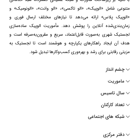
متنوعی شامل «الوپیک»، «الو تاکسی»، «الو وانت»، «الونومیک» و
«الوپیک پلاس» ارائه می‌دهد تا نیازهای مختلف ارسال فوری و
زمان‌بندی‌شده آنلاین را پوشش دهد. مأموریت الوپیک ساده‌سازی
لجستیک شهری به‌صورت قابل‌اعتماد، سریع و مقرون‌به‌صرفه است و
هدف آن ایجاد راهکارهای یکپارچه و هوشمند است تا لجستیک به
مزیتی رقابتی برای رشد و بهره‌وری کسب‌وکارها تبدیل شود.
چشم انداز
ماموریت
سال تاسیس
تعداد کارکنان
شبکه های اجتماعی
دفتر مرکزی