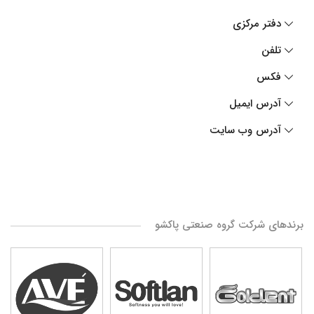
دفتر مرکزی
تلفن
فکس
آدرس ایمیل
آدرس وب سایت
برندهای شرکت گروه صنعتی پاکشو