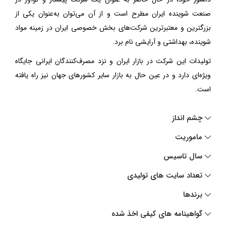
صنعت شوینده ایران مطرح است و از آن می‌توان به‌عنوان یکی از
بزرگترین و معتبرترین شرکت‌های بخش خصوصی ایران در زمینه مواد
شوینده، بهداشتی و آرایشی نام برد.
تولیدات این شرکت در بازار ایران و نزد مصرف‌کنندگان ایرانی جایگاه
ویژه‌ای دارد و در عین حال به بازار سایر کشورهای جهان نیز راه یافته
است.
چشم انداز
ماموریت
سال تاسیس
تعداد سایت های تولیدی
برندها
گواهینامه های کیفی اخذ شده