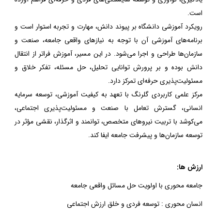
است.
رویکرد آموزشی دانشگاه بر پیوند دانش، مهارت و تجربه استوار است و
برنامه‌های آموزشی آن با توجه به نیازهای واقعی جامعه، صنعت و
سازمان‌ها طراحی و اجرا می‌شود. در این مسیر، آموزش فراتر از انتقال
دانش بوده و بر پرورش توانایی تحلیل، حل مسئله، تفکر خلاق و
مسئولیت‌پذیری حرفه‌ای تمرکز دارد.
مرکز علمی کاربردی گلرنگ با تعهد به کیفیت آموزشی، توسعه سرمایه
انسانی، گسترش تعامل با صنعت و مسئولیت‌پذیری اجتماعی،
می‌کوشد با تربیت نیروهای متخصص، توانمند و اثرگذار، نقشی مؤثر در
توسعه سازمان‌ها و پیشرفت جامعه ایفا کند.
ارزش ها:
جامعه محوری با اولویت حل مسائل واقعی جامعه
انسان محوری : توسعه فردی و خلق ارزش اجتماعی