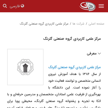
فارسی
Tog
nav
صفحه اصلی
/
شرکت ها
/
مرکز علمی کاربردی گروه صنعتی گلرنگ
مرکز علمی کاربردی گروه صنعتی گلرنگ
معرفی
مرکز علمی کاربردی گروه صنعتی گلرنگ
از سال ۱۳۸۶ با هدف آموزش نیروی
انسانی متخصص و توانمند فعالیت خود
را آغاز نموده است. این دانشگاه با
بهره‌گیری از ظرفیت علمی استادان، متخصصان و مدرسین حرفه‌ای و با
اتکا به تجربه و پشتوانه گروه صنعتی گلرنگ، محیطی پویا برای
یادگیری، نوآوری و توسعه شایستگی‌های فردی و حرفه‌ای فراهم آورده