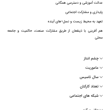
عدالت آموزشی و دسترسی همگانی
پایداری و مشارکت اجتماعی
تعهد به محیط زیست و نسل¬های آینده
هم آفرینی با ذینفعان از طریق مشارکت صنعت، حاکمیت و جامعه
محلی
چشم انداز
ماموریت
سال تاسیس
تعداد کارکنان
شبکه های اجتماعی
دفتر مرکزی