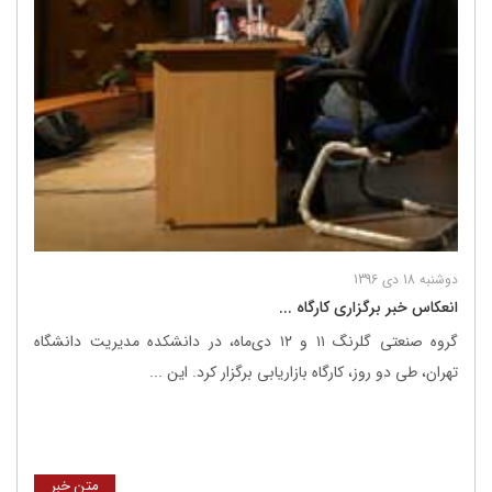
دوشنبه 18 دی 1396
انعکاس خبر برگزاری کارگاه ...
گروه صنعتی گلرنگ ۱۱ و ۱۲ دی‌ماه، در دانشکده مدیریت دانشگاه
تهران، طی دو روز، کارگاه بازاریابی برگزار کرد. این ...
متن خبر