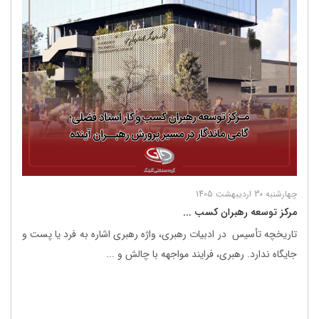
چهارشنبه 30 اردیبهشت 1405
مرکز توسعه رهبران کسب ...
تاریخچه تأسیس در ادبیات رهبری، واژه رهبری اشاره به فرد یا پست و
جایگاه ندارد. رهبری، فرایند مواجهه با چالش و ...