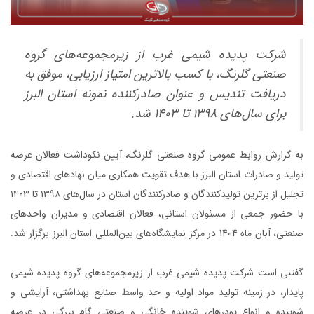
شرکت پدیده شیمی غرب از زیرمجموعه‌های گروه
صنعتی گلرنگ، با کسب بالاترین امتیاز ارزیابی، موفق به
دریافت تندیس و عنوان صادرکننده نمونه استان البرز
برای سال‌های 1398 تا 1403 شد.
به گزارش روابط عمومی گروه صنعتی گلرنگ، آیین نکوداشت فعالان عرصه
تولید و صادرات استان البرز با هدف تقویت همکاری میان نهادهای اقتصادی و
تجلیل از برترین تولیدکنندگان و صادرکنندگان استان در سال‌های ۱۳۹۸ تا ۱۴۰۳
با حضور جمعی از مسئولان استانی، فعالان اقتصادی و مدیران واحدهای
صنعتی، آبان ماه 1404 در مرکز نمایشگاه‌های بین‌المللی استان البرز برگزار شد.
گفتنی است شرکت پدیده شیمی غرب از زیرمجموعه‌های گروه پدیده شیمی
پایدار، در زمینه تولید مواد اولیه و حد واسط صنایع بهداشتی، آرایشی و
شوینده و انواع پودرهای شوینده خانگی و صنعتی‌‌ گام بزرگی در عرصه