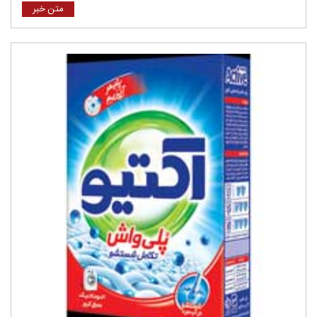
متن خبر