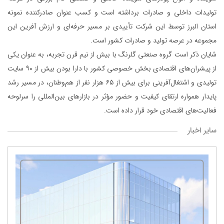
تولیدات داخلی و صادرات برداشته‌ است و کسب عنوان صادرکننده نمونه
استان البرز توسط این شرکت تأییدی بر مسیر حرفه‌ای و ارزش‌ آفرین این
مجموعه در عرصه تولید و صادرات کشور است.
شایان ذکر است گروه صنعتی گلرنگ با بیش از نیم قرن تجربه، به عنوان یکی
از پیشران‌های اقتصادی بخش خصوصی کشور با دارا بودن بیش از ۹۰ سایت
تولیدی و اشتغال‌آفرینی برای بیش از ۶۵ هزار نفر از هم‌وطنان، در مسیر رشد
پایدار همواره ارتقای کیفیت و حضور مؤثر در بازارهای بین‌المللی را سرلوحه
فعالیت‌های اقتصادی خود قرار داده است.
سایر اخبار