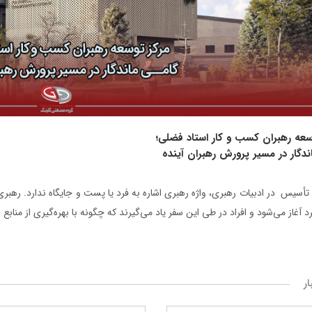
سعه رهبران کسب و کار استاد فضلی؛
ندگار در مسیر پرورش رهبران آینده
تأسیس در ادبیات رهبری، واژه رهبری اشاره به فرد یا پست و جایگاه ندارد. رهب
د آغاز می‌شود و افراد در طی این سفر یاد می‌گیرند که چگونه با بهره‌گیری از منابع
ار