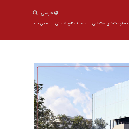
فارسی
مسئولیت‌های اجتماعی
سامانه منابع انسانی
تماس با ما