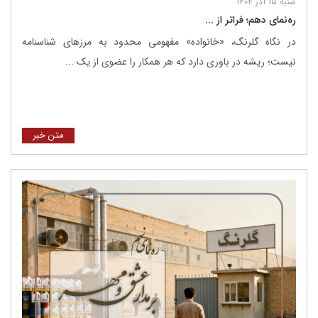
شنبه 15 آذر 1404
ره‌نمای دهم؛ فراتر از ...
در نگاه گلرنگ، «خانواده» مفهومی محدود به مرزهای شناسنامه
نیست؛ ریشه در باوری دارد که هر همکار را عضوی از یک ...
متن خبر