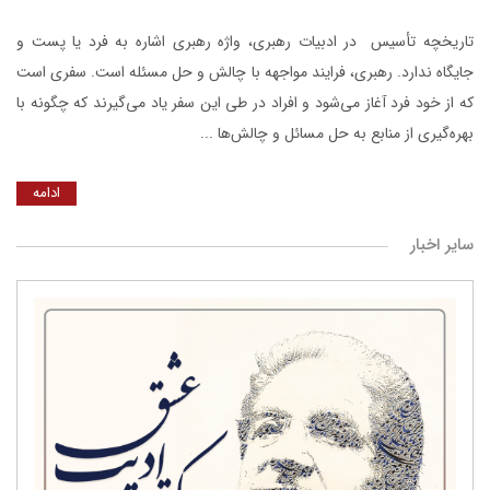
تاریخچه تأسیس در ادبیات رهبری، واژه رهبری اشاره به فرد یا پست و
جایگاه ندارد. رهبری، فرایند مواجهه با چالش و حل مسئله است. سفری است
که از خود فرد آغاز می‌شود و افراد در طی این سفر یاد می‌گیرند که چگونه با
بهره‌گیری از منابع به حل مسائل و چالش‌ها ...
ادامه
سایر اخبار