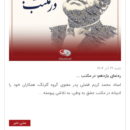
شنبه 29 آذر 1404
ره‌نمای یازدهم؛ در مکتب ...
استاد محمد کریم فضلی پدر معنوی گروه گلرنگ، همکاران خود را
ادیبانه در مکتب عشقِ به وطن، به تلاشی پیوسته ...
متن خبر