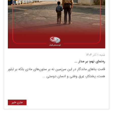
شنبه 1 آذر 1404
ره‌نمای نهم؛ بر مدار ...
قامتِ بناهای ماندگار در این سرزمین نه بر ستون‌های مادی بلکه بر تبلور
همت، پشتکار، عِرق وطنی و انسان دوستی ...
متن خبر