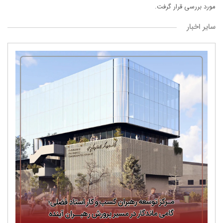
مورد بررسی قرار گرفت.
سایر اخبار