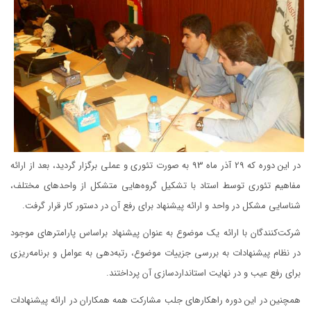
در این دوره که 29 آذر ماه 93 به صورت تئوری و عملی برگزار گردید، بعد از ارائه
مفاهیم تئوری توسط استاد با تشکیل گروه‌هایی متشکل از واحدهای مختلف،
شناسایی مشکل در واحد و ارائه پیشنهاد برای رفع آن در دستور کار قرار گرفت.
شرکت‌کنندگان با ارائه یک موضوع به عنوان پیشنهاد براساس پارامترهای موجود
در نظام پیشنهادات به بررسی جزییات موضوع، رتبه‌دهی به عوامل و برنامه‌ریزی
برای رفع عیب و در نهایت استانداردسازی آن پرداختند.
همچنین در این دوره راهکارهای جلب مشارکت همه همکاران در ارائه پیشنهادات