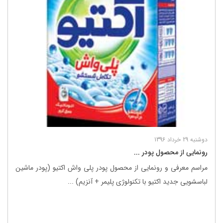
دوشنبه 29 خرداد 1396
رونمایی از محصول پودر ...
مراسم معرفی و رونمایی از محصول پودر پلی واش اکتیو (پودر ماشین
لباسشویی جدید اکتیو با تکنولوژی پلیمر + آنزیم) ...