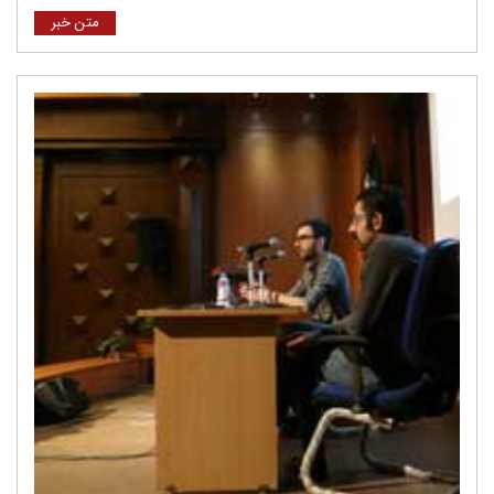
متن خبر