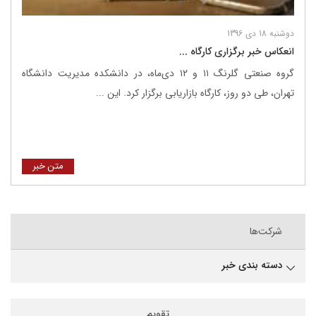
دوشنبه 18 دی 1396
انعکاس خبر برگزاری کارگاه ...
گروه صنعتی گلرنگ ۱۱ و ۱۲ دی‌ماه، در دانشکده مدیریت دانشگاه
تهران، طی دو روز، کارگاه بازاریابی برگزار کرد. این ...
متن خبر
شرکت‌ها
دسته بندی خبر
تقویم