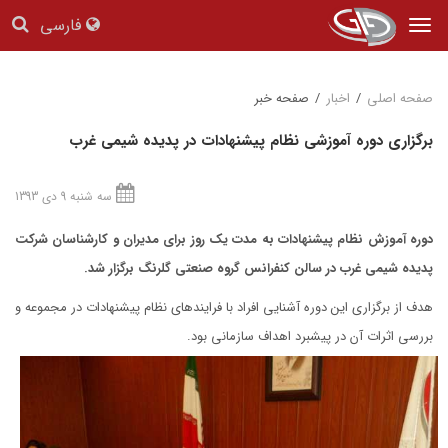
فارسی
Tog
nav
صفحه اصلی
/
اخبار
/
صفحه خبر
برگزاری دوره آموزشی نظام پیشنهادات در پدیده شیمی غرب
سه شنبه 9 دی 1393
دوره آموزش نظام پیشنهادات به مدت یک روز برای مدیران و کارشناسان شرکت
پدیده شیمی غرب
در سالن کنفرانس گروه صنعتی گلرنگ
برگزار شد.
هدف از برگزاری این دوره آشنایی افراد با فرایندهای نظام پیشنهادات در مجموعه و
بررسی اثرات آن در پیشبرد اهداف سازمانی بود.