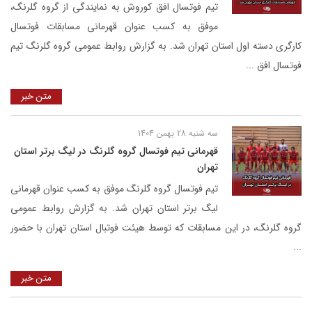
تیم فوتسال افق کوروش به نمایندگی از گروه گلرنگ،
موفق به کسب عنوان قهرمانی مسابقات فوتسال
کارگری دسته اول استان تهران شد. به گزارش روابط عمومی گروه گلرنگ تیم
فوتسال افق ...
متن خبر
سه شنبه 28 بهمن 1404
قهرمانی تیم فوتسال گروه گلرنگ در لیگ برتر استان
تهران
تیم فوتسال گروه گلرنگ موفق به کسب عنوان قهرمانی
لیگ برتر استان تهران شد. به گزارش روابط عمومی
گروه گلرنگ، در این مسابقات که توسط هیئت فوتبال استان تهران با حضور
...
متن خبر