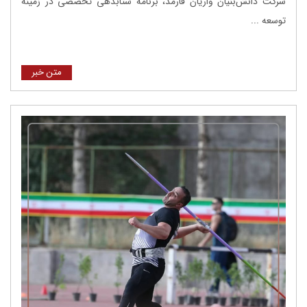
شرکت دانش‌بنیان واریان فارمد، برنامه شتابدهی تخصصی در زمینه
توسعه ...
متن خبر