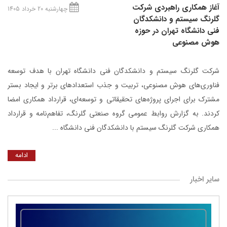
آغاز همکاری راهبردی شرکت
چهارشنبه 20 خرداد 1405
گلرنگ‌ سیستم و دانشکدگان
فنی دانشگاه تهران در حوزه
هوش مصنوعی
شرکت گلرنگ ‌سیستم و دانشکدگان فنی دانشگاه تهران با هدف توسعه
فناوری‌های هوش مصنوعی، تربیت و جذب استعدادهای برتر و ایجاد بستر
مشترک برای اجرای پروژه‌های تحقیقاتی و توسعه‌ای، قرارداد همکاری امضا
کردند. به گزارش روابط عمومی گروه صنعتی گلرنگ، تفاهم‌نامه و قرارداد
همکاری شرکت گلرنگ سیستم با دانشکدگان فنی دانشگاه ...
ادامه
سایر اخبار