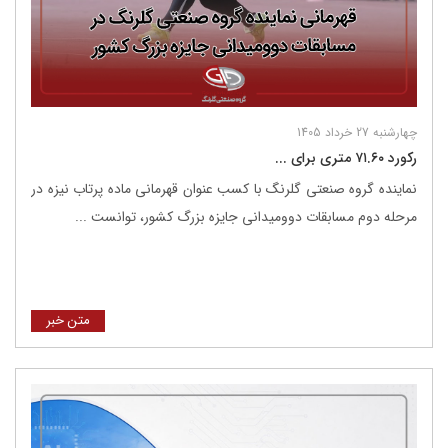
چهارشنبه 27 خرداد 1405
رکورد ۷۱.۶۰ متری برای ...
نماینده گروه صنعتی گلرنگ با کسب عنوان قهرمانی ماده پرتاب نیزه در
مرحله دوم مسابقات دوومیدانی جایزه بزرگ کشور، توانست ...
متن خبر