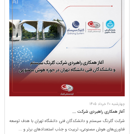
چهارشنبه 20 خرداد 1405
آغاز همکاری راهبردی شرکت ...
شرکت گلرنگ ‌سیستم و دانشکدگان فنی دانشگاه تهران با هدف توسعه
فناوری‌های هوش مصنوعی، تربیت و جذب استعدادهای برتر و ...