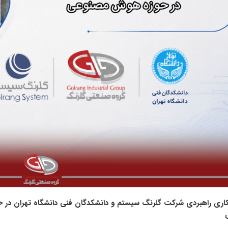
کاری راهبردی شرکت گلرنگ‌ سیستم و دانشکدگان فنی دانشگاه تهران در