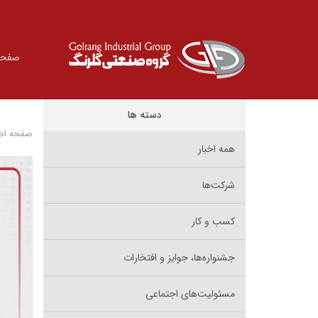
صفحه
دسته ها
صفحه اص
همه اخبار
شرکت‌ها
کسب و کار
جشنواره‌ها، جوایز و افتخارات
مسئولیت‌های اجتماعی