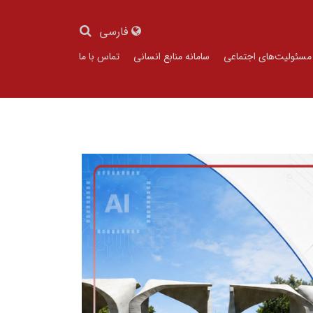
فارسی
مسئولیت‌های اجتماعی
سامانه منابع انسانی
تماس با ما