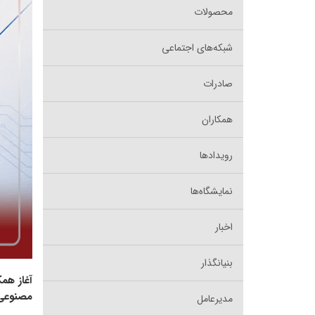
محصولات
شبکه‌های اجتماعی
صادرات
همکاران
رویدادها
نمایشگاه‌ها
اخبار
بنیانگذار
آغاز هم
مصنوعی
مدیرعامل