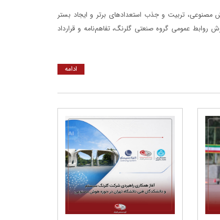
 مصنوعی، تربیت و جذب استعدادهای برتر و ایجاد بستر
رش روابط عمومی گروه صنعتی گلرنگ، تفاهم‌نامه و قرارداد
ادامه