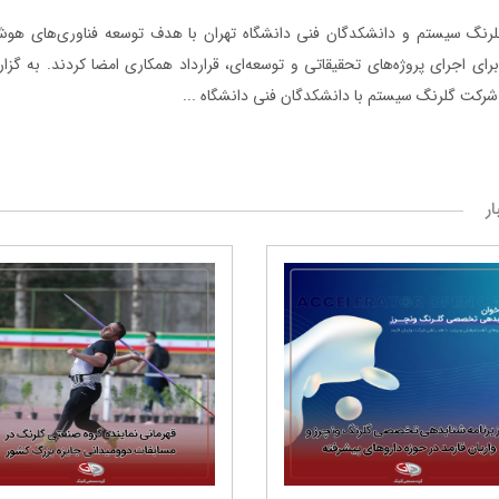
رنگ ‌سیستم و دانشکدگان فنی دانشگاه تهران با هدف توسعه فناوری‌های هوش
ای اجرای پروژه‌های تحقیقاتی و توسعه‌ای، قرارداد همکاری امضا کردند. به گزا
رکت گلرنگ سیستم با دانشکدگان فنی دانشگاه ...
ار