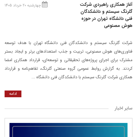
آغاز همکاری راهبردی شرکت
چهارشنبه 20 خرداد 1405
گلرنگ‌ سیستم و دانشکدگان
فنی دانشگاه تهران در حوزه
هوش مصنوعی
شرکت گلرنگ ‌سیستم و دانشکدگان فنی دانشگاه تهران با هدف توسعه
فناوری‌های هوش مصنوعی، تربیت و جذب استعدادهای برتر و ایجاد بستر
مشترک برای اجرای پروژه‌های تحقیقاتی و توسعه‌ای، قرارداد همکاری امضا
کردند. به گزارش روابط عمومی گروه صنعتی گلرنگ، تفاهم‌نامه و قرارداد
همکاری شرکت گلرنگ سیستم با دانشکدگان فنی دانشگاه ...
ادامه
سایر اخبار