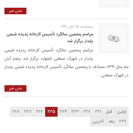
متن خبر
پنجشنبه 25 آبان 1391
مراسم پنجمین سالگرد تأسیس کارخانه پدیده شیمی
پایدار برگزار شد
مراسم پنجمین سالگرد تأسیس کارخانه پدیده شیمی
پایدار در شهرک صنعتی اشتهارد برگزار شد پنجم آبان
ماه سال 1391، مصادف با پنجمین سالگرد تأسیس کارخانه پدیده شیمی پایدار
در شهرک صنعتی ...
متن خبر
اولین
قبل
۲۲۱
۲۲۲
۲۲۳
۲۲۴
۲۲۵
۲۲۶
۲۲۷
۲۲۸
۲۲۹
بعد
آخرین