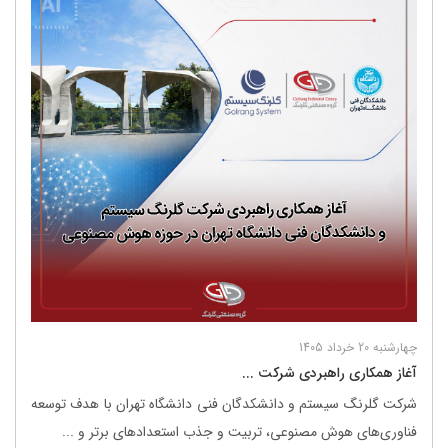
چهارشنبه 20 خرداد 1405
آغاز همکاری راهبردی شرکت ...
شرکت گلرنگ ‌سیستم و دانشکدگان فنی دانشگاه تهران با هدف توسعه
فناوری‌های هوش مصنوعی، تربیت و جذب استعدادهای برتر و ...