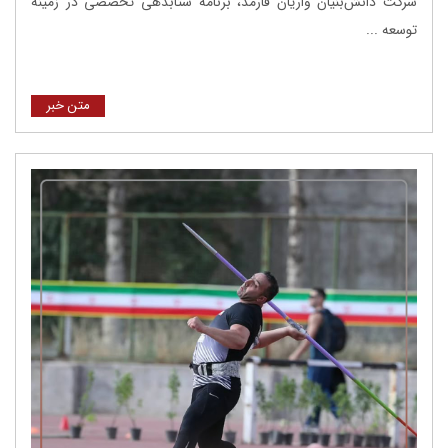
شرکت دانش‌بنیان واریان فارمد، برنامه شتابدهی تخصصی در زمینه
توسعه ...
متن خبر